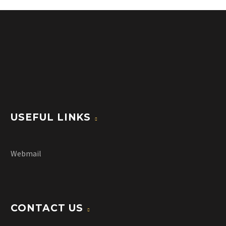
USEFUL LINKS
Webmail
CONTACT US