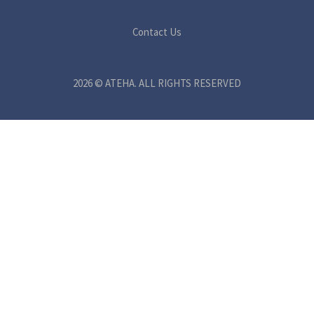
Contact Us
2026 © ATEHA. ALL RIGHTS RESERVED