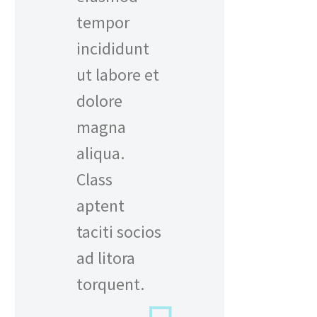
tempor
incididunt
ut labore et
dolore
magna
aliqua.
Class
aptent
taciti socios
ad litora
torquent.