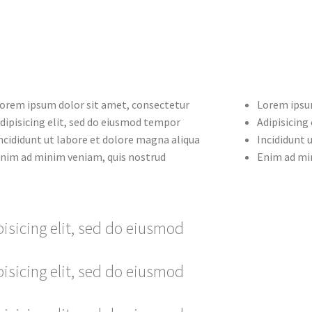
orem ipsum dolor sit amet, consectetur
Lorem ipsu
dipisicing elit, sed do eiusmod tempor
Adipisicing
ncididunt ut labore et dolore magna aliqua
Incididunt 
nim ad minim veniam, quis nostrud
Enim ad mi
isicing elit, sed do eiusmod
isicing elit, sed do eiusmod