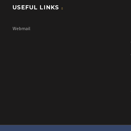
USEFUL LINKS
Webmail