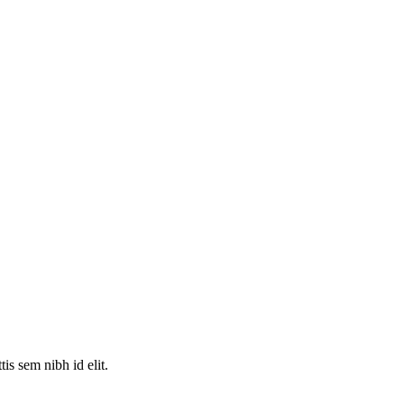
is sem nibh id elit.