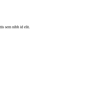
is sem nibh id elit.