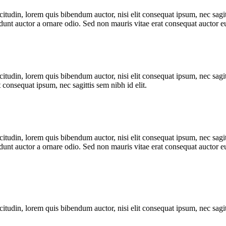
itudin, lorem quis bibendum auctor, nisi elit consequat ipsum, nec sagitt
nt auctor a ornare odio. Sed non mauris vitae erat consequat auctor eu 
itudin, lorem quis bibendum auctor, nisi elit consequat ipsum, nec sagitt
 consequat ipsum, nec sagittis sem nibh id elit.
itudin, lorem quis bibendum auctor, nisi elit consequat ipsum, nec sagitt
nt auctor a ornare odio. Sed non mauris vitae erat consequat auctor eu 
itudin, lorem quis bibendum auctor, nisi elit consequat ipsum, nec sagitt