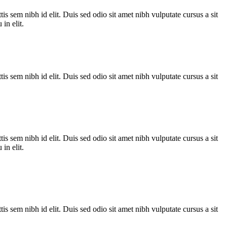
is sem nibh id elit. Duis sed odio sit amet nibh vulputate cursus a sit
in elit.
is sem nibh id elit. Duis sed odio sit amet nibh vulputate cursus a sit
is sem nibh id elit. Duis sed odio sit amet nibh vulputate cursus a sit
in elit.
is sem nibh id elit. Duis sed odio sit amet nibh vulputate cursus a sit