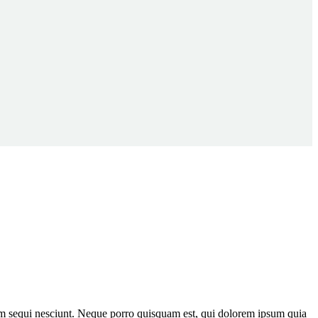
tem sequi nesciunt. Neque porro quisquam est, qui dolorem ipsum quia