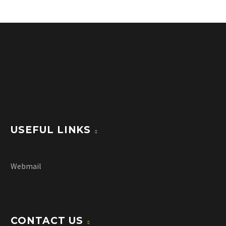
USEFUL LINKS
Webmail
CONTACT US