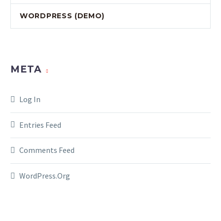
WORDPRESS (DEMO)
META
Log In
Entries Feed
Comments Feed
WordPress.org