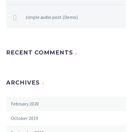
simple audio post (Demo)
RECENT COMMENTS
ARCHIVES
February 2020
October 2019