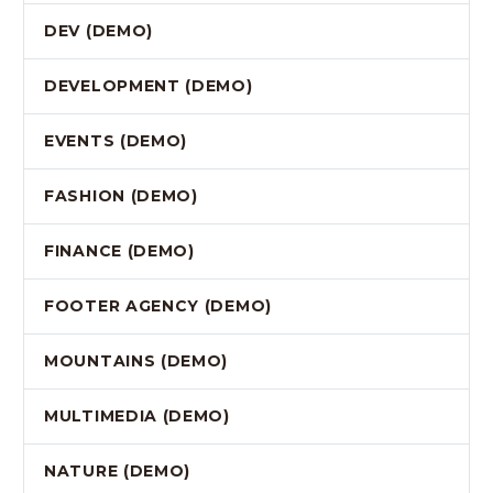
DEV (DEMO)
DEVELOPMENT (DEMO)
EVENTS (DEMO)
FASHION (DEMO)
FINANCE (DEMO)
FOOTER AGENCY (DEMO)
MOUNTAINS (DEMO)
MULTIMEDIA (DEMO)
NATURE (DEMO)