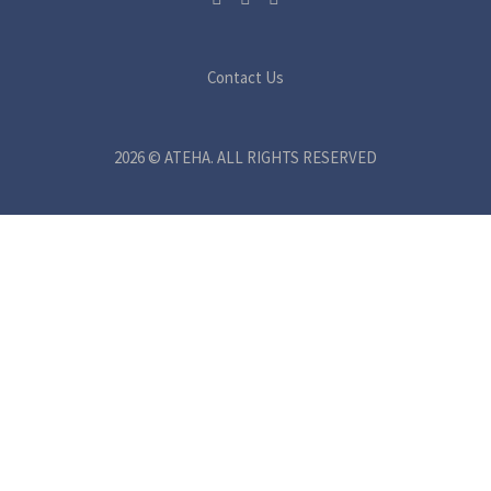
Contact Us
2026 © ATEHA. ALL RIGHTS RESERVED