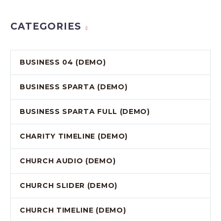
CATEGORIES
BUSINESS 04 (DEMO)
BUSINESS SPARTA (DEMO)
BUSINESS SPARTA FULL (DEMO)
CHARITY TIMELINE (DEMO)
CHURCH AUDIO (DEMO)
CHURCH SLIDER (DEMO)
CHURCH TIMELINE (DEMO)