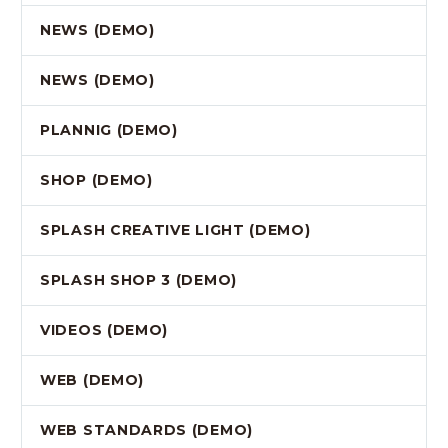
NEWS (DEMO)
NEWS (DEMO)
PLANNIG (DEMO)
SHOP (DEMO)
SPLASH CREATIVE LIGHT (DEMO)
SPLASH SHOP 3 (DEMO)
VIDEOS (DEMO)
WEB (DEMO)
WEB STANDARDS (DEMO)