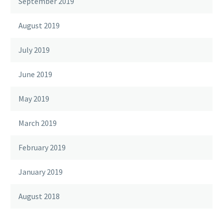
September 2019
August 2019
July 2019
June 2019
May 2019
March 2019
February 2019
January 2019
August 2018