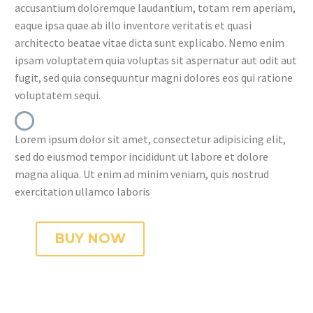
accusantium doloremque laudantium, totam rem aperiam,
eaque ipsa quae ab illo inventore veritatis et quasi
architecto beatae vitae dicta sunt explicabo. Nemo enim
ipsam voluptatem quia voluptas sit aspernatur aut odit aut
fugit, sed quia consequuntur magni dolores eos qui ratione
voluptatem sequi.
Lorem ipsum dolor sit amet, consectetur adipisicing elit,
sed do eiusmod tempor incididunt ut labore et dolore
magna aliqua. Ut enim ad minim veniam, quis nostrud
exercitation ullamco laboris
BUY NOW