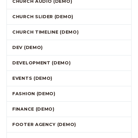
CHURCH AUDIO (DEMO)
CHURCH SLIDER (DEMO)
CHURCH TIMELINE (DEMO)
DEV (DEMO)
DEVELOPMENT (DEMO)
EVENTS (DEMO)
FASHION (DEMO)
FINANCE (DEMO)
FOOTER AGENCY (DEMO)