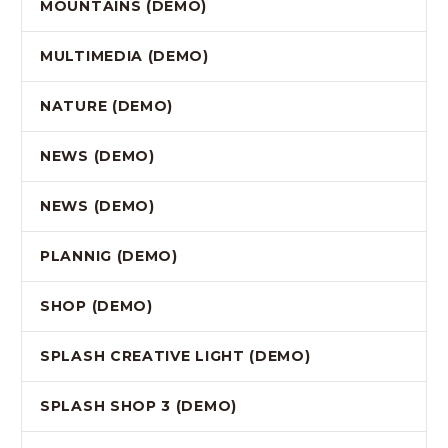
MOUNTAINS (DEMO)
MULTIMEDIA (DEMO)
NATURE (DEMO)
NEWS (DEMO)
NEWS (DEMO)
PLANNIG (DEMO)
SHOP (DEMO)
SPLASH CREATIVE LIGHT (DEMO)
SPLASH SHOP 3 (DEMO)