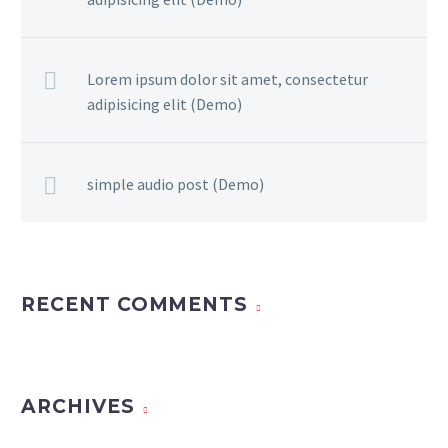
Lorem ipsum dolor sit amet, consectetur
adipisicing elit (Demo)
simple audio post (Demo)
RECENT COMMENTS
ARCHIVES