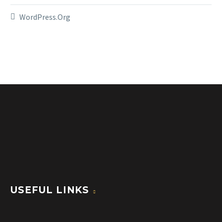
WordPress.org
USEFUL LINKS