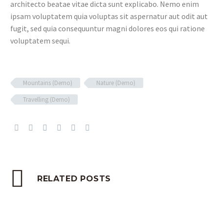
architecto beatae vitae dicta sunt explicabo. Nemo enim
ipsam voluptatem quia voluptas sit aspernatur aut odit aut
fugit, sed quia consequuntur magni dolores eos qui ratione
voluptatem sequi.
Mountains (Demo)
Nature (Demo)
Travelling (Demo)
RELATED POSTS