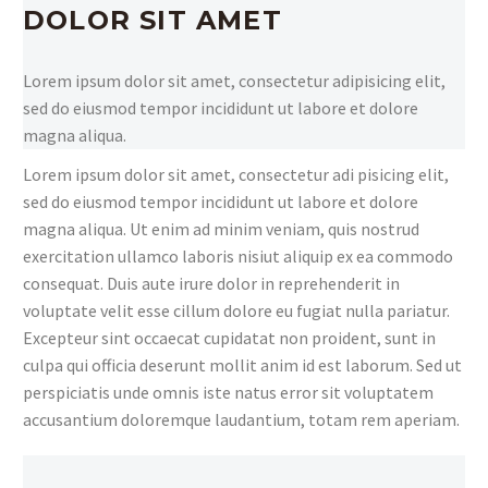
DOLOR SIT AMET
Lorem ipsum dolor sit amet, consectetur adipisicing elit,
sed do eiusmod tempor incididunt ut labore et dolore
magna aliqua.
Lorem ipsum dolor sit amet, consectetur adi pisicing elit,
sed do eiusmod tempor incididunt ut labore et dolore
magna aliqua. Ut enim ad minim veniam, quis nostrud
exercitation ullamco laboris nisiut aliquip ex ea commodo
consequat. Duis aute irure dolor in reprehenderit in
voluptate velit esse cillum dolore eu fugiat nulla pariatur.
Excepteur sint occaecat cupidatat non proident, sunt in
culpa qui officia deserunt mollit anim id est laborum. Sed ut
perspiciatis unde omnis iste natus error sit voluptatem
accusantium doloremque laudantium, totam rem aperiam.