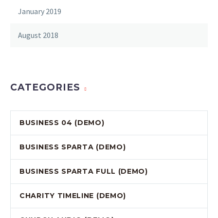
January 2019
August 2018
CATEGORIES
BUSINESS 04 (DEMO)
BUSINESS SPARTA (DEMO)
BUSINESS SPARTA FULL (DEMO)
CHARITY TIMELINE (DEMO)