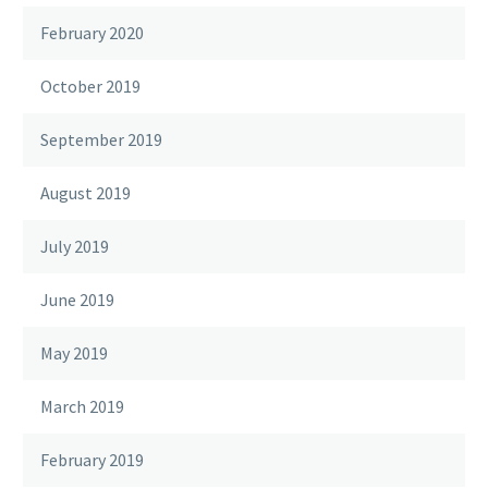
February 2020
October 2019
September 2019
August 2019
July 2019
June 2019
May 2019
March 2019
February 2019