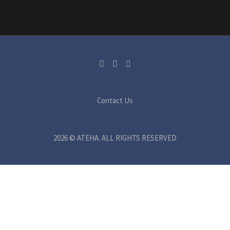
Contact Us
2026 © ATEHA. ALL RIGHTS RESERVED