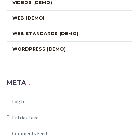
VIDEOS (DEMO)
WEB (DEMO)
WEB STANDARDS (DEMO)
WORDPRESS (DEMO)
META
Log In
Entries Feed
Comments Feed