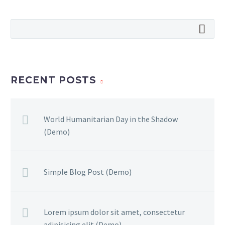
RECENT POSTS
World Humanitarian Day in the Shadow
(Demo)
Simple Blog Post (Demo)
Lorem ipsum dolor sit amet, consectetur
adipisicing elit (Demo)