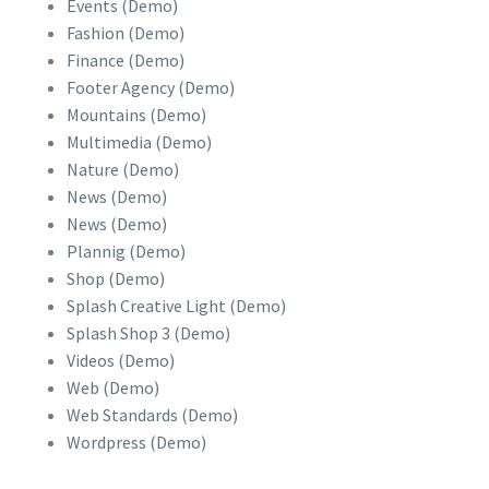
Events (Demo)
Fashion (Demo)
Finance (Demo)
Footer Agency (Demo)
Mountains (Demo)
Multimedia (Demo)
Nature (Demo)
News (Demo)
News (Demo)
Plannig (Demo)
Shop (Demo)
Splash Creative Light (Demo)
Splash Shop 3 (Demo)
Videos (Demo)
Web (Demo)
Web Standards (Demo)
Wordpress (Demo)