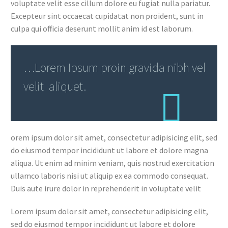
voluptate velit esse cillum dolore eu fugiat nulla pariatur.
Excepteur sint occaecat cupidatat non proident, sunt in
culpa qui officia deserunt mollit anim id est laborum.
…Lorem Ipsum proin gravida nibh vel
velit aliquet.
orem ipsum dolor sit amet, consectetur adipisicing elit, sed
do eiusmod tempor incididunt ut labore et dolore magna
aliqua. Ut enim ad minim veniam, quis nostrud exercitation
ullamco laboris nisi ut aliquip ex ea commodo consequat.
Duis aute irure dolor in reprehenderit in voluptate velit
Lorem ipsum dolor sit amet, consectetur adipisicing elit,
sed do eiusmod tempor incididunt ut labore et dolore