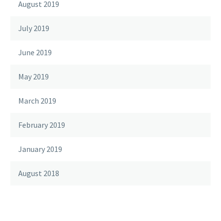
August 2019
July 2019
June 2019
May 2019
March 2019
February 2019
January 2019
August 2018