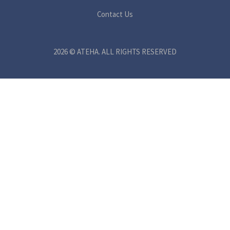
Contact Us
2026 © ATEHA. ALL RIGHTS RESERVED