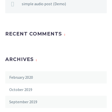
simple audio post (Demo)
RECENT COMMENTS
ARCHIVES
February 2020
October 2019
September 2019