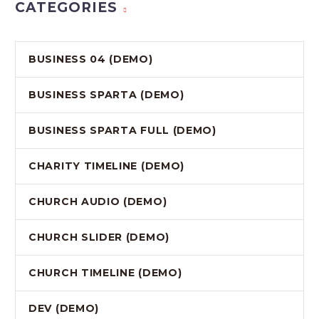
CATEGORIES
BUSINESS 04 (DEMO)
BUSINESS SPARTA (DEMO)
BUSINESS SPARTA FULL (DEMO)
CHARITY TIMELINE (DEMO)
CHURCH AUDIO (DEMO)
CHURCH SLIDER (DEMO)
CHURCH TIMELINE (DEMO)
DEV (DEMO)