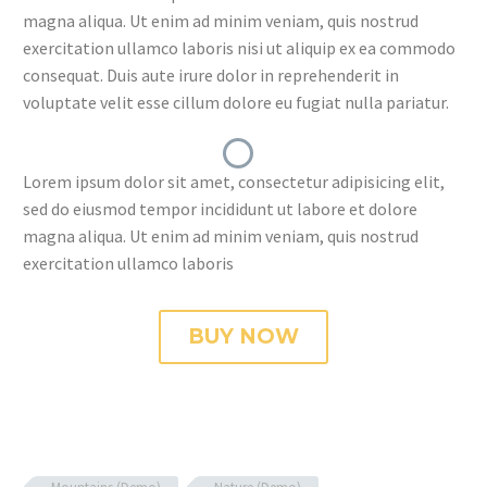
magna aliqua. Ut enim ad minim veniam, quis nostrud
exercitation ullamco laboris nisi ut aliquip ex ea commodo
consequat. Duis aute irure dolor in reprehenderit in
voluptate velit esse cillum dolore eu fugiat nulla pariatur.
Lorem ipsum dolor sit amet, consectetur adipisicing elit,
sed do eiusmod tempor incididunt ut labore et dolore
magna aliqua. Ut enim ad minim veniam, quis nostrud
exercitation ullamco laboris
BUY NOW