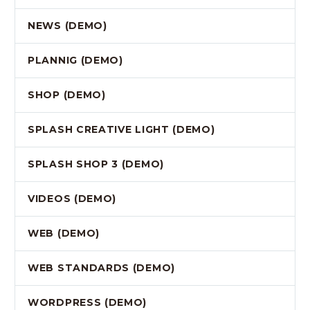
NEWS (DEMO)
PLANNIG (DEMO)
SHOP (DEMO)
SPLASH CREATIVE LIGHT (DEMO)
SPLASH SHOP 3 (DEMO)
VIDEOS (DEMO)
WEB (DEMO)
WEB STANDARDS (DEMO)
WORDPRESS (DEMO)