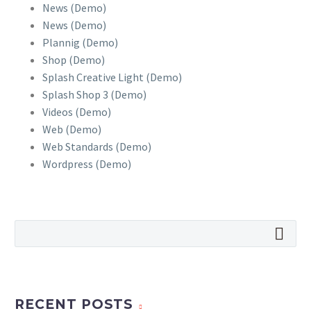
News (Demo)
News (Demo)
Plannig (Demo)
Shop (Demo)
Splash Creative Light (Demo)
Splash Shop 3 (Demo)
Videos (Demo)
Web (Demo)
Web Standards (Demo)
Wordpress (Demo)
RECENT POSTS