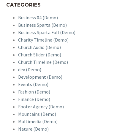
CATEGORIES
Business 04 (Demo)
Business Sparta (Demo)
Business Sparta Full (Demo)
Charity Timeline (Demo)
Church Audio (Demo)
Church Slider (Demo)
Church Timeline (Demo)
dev (Demo)
Development (Demo)
Events (Demo)
Fashion (Demo)
Finance (Demo)
Footer Agency (Demo)
Mountains (Demo)
Multimedia (Demo)
Nature (Demo)