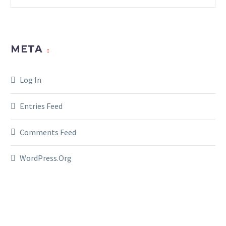
META
Log In
Entries Feed
Comments Feed
WordPress.org