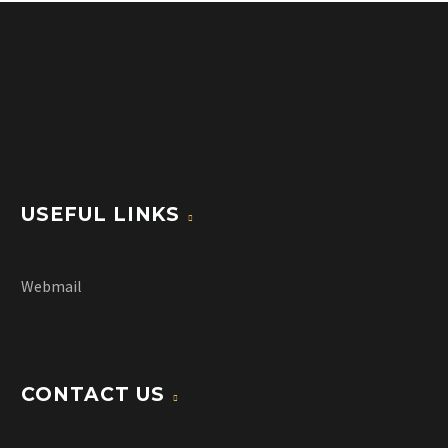
USEFUL LINKS
Webmail
CONTACT US