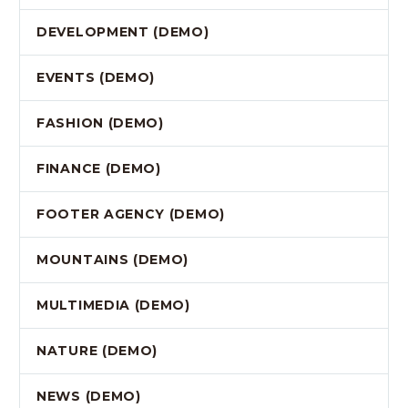
DEVELOPMENT (DEMO)
EVENTS (DEMO)
FASHION (DEMO)
FINANCE (DEMO)
FOOTER AGENCY (DEMO)
MOUNTAINS (DEMO)
MULTIMEDIA (DEMO)
NATURE (DEMO)
NEWS (DEMO)