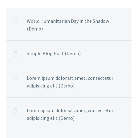
World Humanitarian Day in the Shadow
(Demo)
Simple Blog Post (Demo)
Lorem ipsum dolor sit amet, consectetur
adipisicing elit (Demo)
Lorem ipsum dolor sit amet, consectetur
adipisicing elit (Demo)