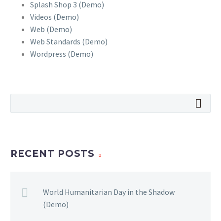
Splash Shop 3 (Demo)
Videos (Demo)
Web (Demo)
Web Standards (Demo)
Wordpress (Demo)
RECENT POSTS
World Humanitarian Day in the Shadow
(Demo)