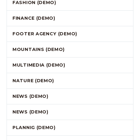
FASHION (DEMO)
FINANCE (DEMO)
FOOTER AGENCY (DEMO)
MOUNTAINS (DEMO)
MULTIMEDIA (DEMO)
NATURE (DEMO)
NEWS (DEMO)
NEWS (DEMO)
PLANNIG (DEMO)