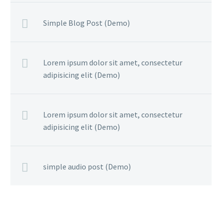
Simple Blog Post (Demo)
Lorem ipsum dolor sit amet, consectetur
adipisicing elit (Demo)
Lorem ipsum dolor sit amet, consectetur
adipisicing elit (Demo)
simple audio post (Demo)