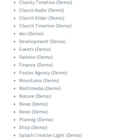
Charity Timeline (Demo)
Church Audio (Demo)
Church Slider (Demo)
Church Timeline (Demo)
dev (Demo)
Development (Demo)
Events (Demo)
Fashion (Demo)
Finance (Demo)
Footer Agency (Demo)
Mountains (Demo)
Multimedia (Demo)
Nature (Demo)
News (Demo)
News (Demo)
Plannig (Demo)
Shop (Demo)
Splash Creative Light (Demo)