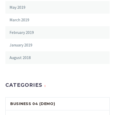
May 2019
March 2019
February 2019
January 2019
August 2018
CATEGORIES
BUSINESS 04 (DEMO)