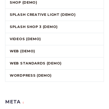
SHOP (DEMO)
SPLASH CREATIVE LIGHT (DEMO)
SPLASH SHOP 3 (DEMO)
VIDEOS (DEMO)
WEB (DEMO)
WEB STANDARDS (DEMO)
WORDPRESS (DEMO)
META