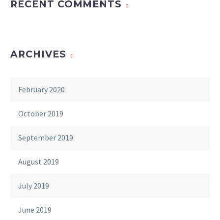
RECENT COMMENTS
ARCHIVES
February 2020
October 2019
September 2019
August 2019
July 2019
June 2019