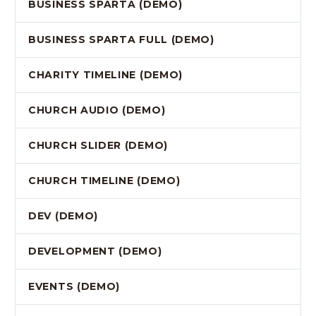
BUSINESS SPARTA (DEMO)
BUSINESS SPARTA FULL (DEMO)
CHARITY TIMELINE (DEMO)
CHURCH AUDIO (DEMO)
CHURCH SLIDER (DEMO)
CHURCH TIMELINE (DEMO)
DEV (DEMO)
DEVELOPMENT (DEMO)
EVENTS (DEMO)