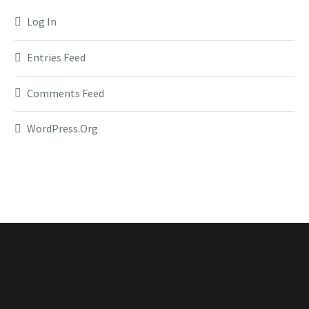
Log In
Entries Feed
Comments Feed
WordPress.org