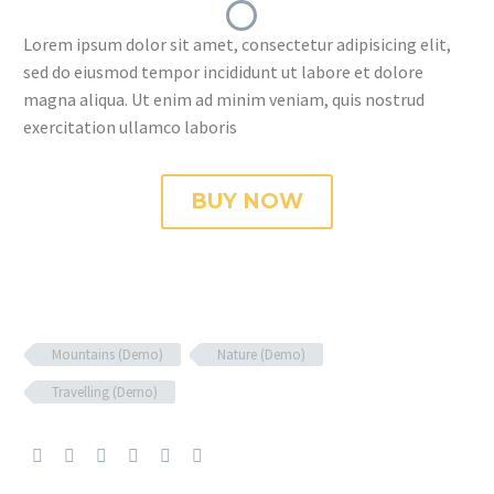
Lorem ipsum dolor sit amet, consectetur adipisicing elit,
sed do eiusmod tempor incididunt ut labore et dolore
magna aliqua. Ut enim ad minim veniam, quis nostrud
exercitation ullamco laboris
BUY NOW
Mountains (Demo)
Nature (Demo)
Travelling (Demo)