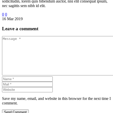
sollicitudin, lorem quis bibendum auctor, nisi elit consequat ipsum,
nec sagittis sem nibh id elit.
0
0
16 Mar 2019
Leave
a comment
Save my name, email, and website in this browser for the next time I
comment.
Send Comment