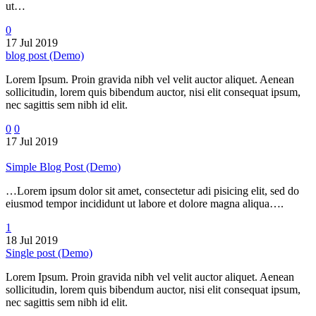
ut…
0
17 Jul 2019
blog post (Demo)
Lorem Ipsum. Proin gravida nibh vel velit auctor aliquet. Aenean
sollicitudin, lorem quis bibendum auctor, nisi elit consequat ipsum,
nec sagittis sem nibh id elit.
0
0
17 Jul 2019
Simple Blog Post (Demo)
…Lorem ipsum dolor sit amet, consectetur adi pisicing elit, sed do
eiusmod tempor incididunt ut labore et dolore magna aliqua….
1
18 Jul 2019
Single post (Demo)
Lorem Ipsum. Proin gravida nibh vel velit auctor aliquet. Aenean
sollicitudin, lorem quis bibendum auctor, nisi elit consequat ipsum,
nec sagittis sem nibh id elit.