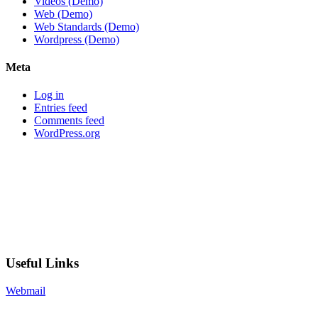
Videos (Demo)
Web (Demo)
Web Standards (Demo)
Wordpress (Demo)
Meta
Log in
Entries feed
Comments feed
WordPress.org
Useful Links
Webmail