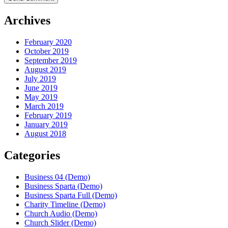
Archives
February 2020
October 2019
September 2019
August 2019
July 2019
June 2019
May 2019
March 2019
February 2019
January 2019
August 2018
Categories
Business 04 (Demo)
Business Sparta (Demo)
Business Sparta Full (Demo)
Charity Timeline (Demo)
Church Audio (Demo)
Church Slider (Demo)